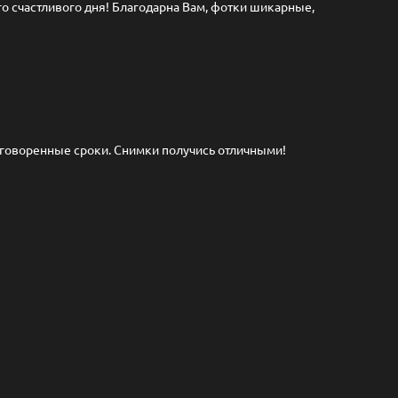
о счастливого дня! Благодарна Вам, фотки шикарные,
оговоренные сроки. Снимки получись отличными!