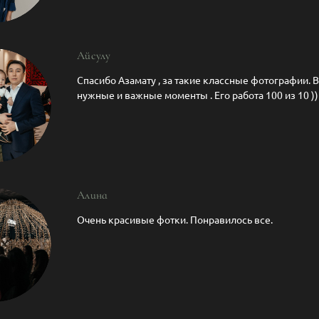
Айсулу
Спасибо Азамату , за такие классные фотографии.
нужные и важные моменты . Его работа 100 из 10 )
Алина
Очень красивые фотки. Понравилось все.