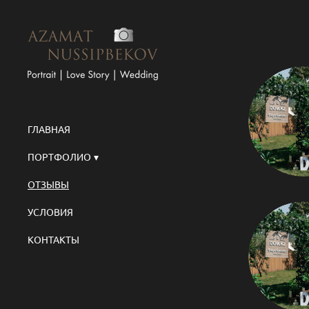
ГЛАВНАЯ
ПОРТФОЛИО
ОТЗЫВЫ
УСЛОВИЯ
КОНТАКТЫ